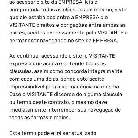
ao acessar o site da EMPRESA, leia e
compreenda todas as cláusulas do mesmo, visto
que ele estabelece entre a EMPRESA e o
VISITANTE direitos e obrigações entre ambas as
partes, aceitos expressamente pelo VISITANTE a
permanecer navegando no site da EMPRESA.
Ao continuar acessando o site, o VISITANTE
expressa que aceita e entende todas as
cláusulas, assim como concorda integralmente
com cada uma delas, sendo este aceite
imprescindível para a permanência na mesma.
Caso o VISITANTE discorde de alguma cláusula
ou termo deste contrato, o mesmo deve
imediatamente interromper sua navegação de
todas as formas e meios.
Este termo pode e irá ser atualizado