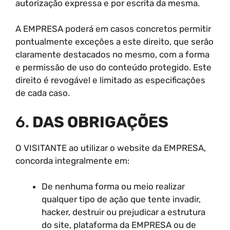
autorização expressa e por escrita da mesma.
A EMPRESA poderá em casos concretos permitir
pontualmente exceções a este direito, que serão
claramente destacados no mesmo, com a forma
e permissão de uso do conteúdo protegido. Este
direito é revogável e limitado as especificações
de cada caso.
6.
DAS OBRIGAÇÕES
O VISITANTE ao utilizar o website da EMPRESA,
concorda integralmente em:
De nenhuma forma ou meio realizar
qualquer tipo de ação que tente invadir,
hacker, destruir ou prejudicar a estrutura
do site, plataforma da EMPRESA ou de