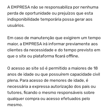
A EMPRESA não se responsabiliza por nenhuma
perda de oportunidade ou prejuízos que esta
indisponibilidade temporária possa gerar aos
usuários.
Em caso de manutenção que exigirem um tempo
maior, a EMPRESA irá informar previamente aos
clientes da necessidade e do tempo previsto em
que o site ou plataforma ficará offline.
O acesso ao site só é permitido a maiores de 18
anos de idade ou que possuírem capacidade civil
plena. Para acesso de menores de idade, é
necessária a expressa autorização dos pais ou
tutores, ficando o mesmo responsáveis sobre
qualquer compra ou acesso efetuados pelo
mesmo.