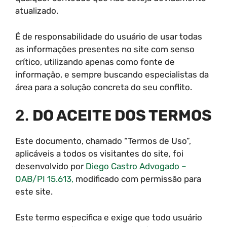
atualizado.
É de responsabilidade do usuário de usar todas
as informações presentes no site com senso
crítico, utilizando apenas como fonte de
informação, e sempre buscando especialistas da
área para a solução concreta do seu conflito.
2.
DO ACEITE DOS TERMOS
Este documento, chamado “Termos de Uso”,
aplicáveis a todos os visitantes do site, foi
desenvolvido por
Diego Castro Advogado –
OAB/PI 15.613,
modificado com permissão para
este site.
Este termo especifica e exige que todo usuário