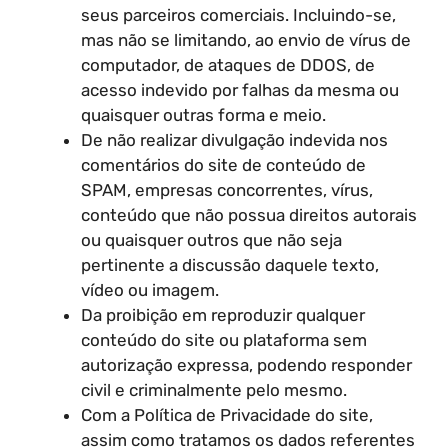
seus parceiros comerciais. Incluindo-se,
mas não se limitando, ao envio de vírus de
computador, de ataques de DDOS, de
acesso indevido por falhas da mesma ou
quaisquer outras forma e meio.
De não realizar divulgação indevida nos
comentários do site de conteúdo de
SPAM, empresas concorrentes, vírus,
conteúdo que não possua direitos autorais
ou quaisquer outros que não seja
pertinente a discussão daquele texto,
vídeo ou imagem.
Da proibição em reproduzir qualquer
conteúdo do site ou plataforma sem
autorização expressa, podendo responder
civil e criminalmente pelo mesmo.
Com a Política de Privacidade do site,
assim como tratamos os dados referentes