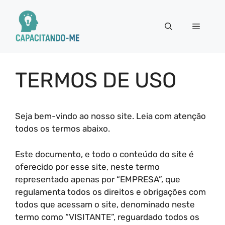
Pular
para
Menu
o
conteúdo
TERMOS DE USO
Seja bem-vindo ao nosso site. Leia com atenção
todos os termos abaixo.
Este documento, e todo o conteúdo do site é
oferecido por esse site, neste termo
representado apenas por “EMPRESA”, que
regulamenta todos os direitos e obrigações com
todos que acessam o site, denominado neste
termo como “VISITANTE”, reguardado todos os