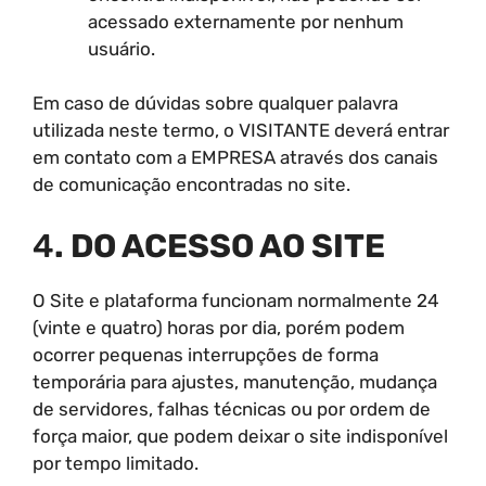
acessado externamente por nenhum
usuário.
Em caso de dúvidas sobre qualquer palavra
utilizada neste termo, o VISITANTE deverá entrar
em contato com a EMPRESA através dos canais
de comunicação encontradas no site.
4
. DO ACESSO AO SITE
O Site e plataforma funcionam normalmente 24
(vinte e quatro) horas por dia, porém podem
ocorrer pequenas interrupções de forma
temporária para ajustes, manutenção, mudança
de servidores, falhas técnicas ou por ordem de
força maior, que podem deixar o site indisponível
por tempo limitado.