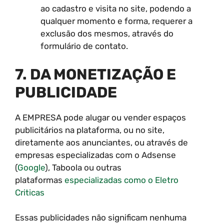
ao cadastro e visita no site, podendo a
qualquer momento e forma, requerer a
exclusão dos mesmos, através do
formulário de contato.
7. DA MONETIZAÇÃO E
PUBLICIDADE
A EMPRESA pode alugar ou vender espaços
publicitários na plataforma, ou no site,
diretamente aos anunciantes, ou através de
empresas especializadas com o Adsense
(
Google
), Taboola ou outras
plataformas
especializadas como o Eletro
Criticas
Essas publicidades não significam nenhuma