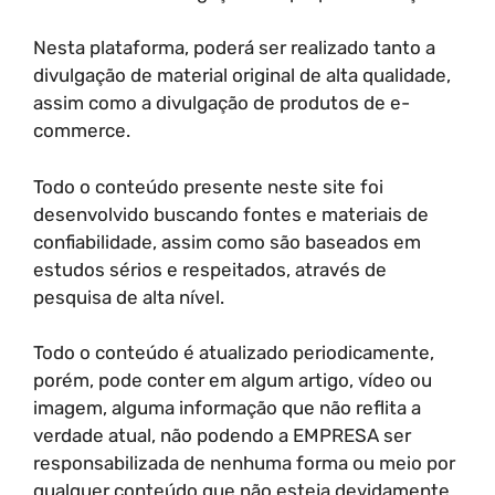
Nesta plataforma, poderá ser realizado tanto a
divulgação de material original de alta qualidade,
assim como a divulgação de produtos de e-
commerce.
Todo o conteúdo presente neste site foi
desenvolvido buscando fontes e materiais de
confiabilidade, assim como são baseados em
estudos sérios e respeitados, através de
pesquisa de alta nível.
Todo o conteúdo é atualizado periodicamente,
porém, pode conter em algum artigo, vídeo ou
imagem, alguma informação que não reflita a
verdade atual, não podendo a EMPRESA ser
responsabilizada de nenhuma forma ou meio por
qualquer conteúdo que não esteja devidamente