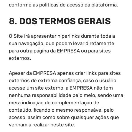
conforme as políticas de acesso da plataforma.
8.
DOS TERMOS GERAIS
O Site irá apresentar hiperlinks durante toda a
sua navegação, que podem levar diretamente
para outra página da EMPRESA ou para sites
externos.
Apesar da EMPRESA apenas criar links para sites
externos de extrema confiança, caso o usuário
acesse um site externo, a EMPRESA não tem
nenhuma responsabilidade pelo meio, sendo uma
mera indicação de complementação de
conteúdo, ficando o mesmo responsável pelo
acesso, assim como sobre quaisquer ações que
venham a realizar neste site.