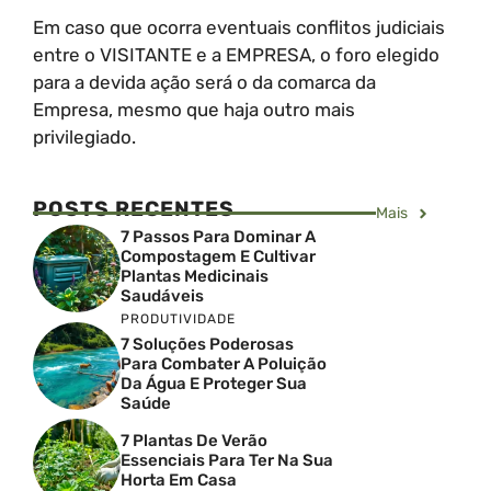
Em caso que ocorra eventuais conflitos judiciais
entre o VISITANTE e a EMPRESA, o foro elegido
para a devida ação será o da comarca da
Empresa, mesmo que haja outro mais
privilegiado.
POSTS RECENTES
Mais
7 Passos Para Dominar A
Compostagem E Cultivar
Plantas Medicinais
Saudáveis
PRODUTIVIDADE
7 Soluções Poderosas
Para Combater A Poluição
Da Água E Proteger Sua
Saúde
7 Plantas De Verão
Essenciais Para Ter Na Sua
Horta Em Casa