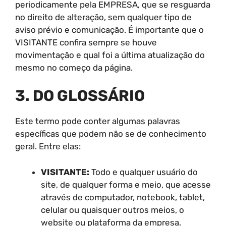
periodicamente pela EMPRESA, que se resguarda
no direito de alteração, sem qualquer tipo de
aviso prévio e comunicação. É importante que o
VISITANTE confira sempre se houve
movimentação e qual foi a última atualização do
mesmo no começo da página.
3. DO GLOSSÁRIO
Este termo pode conter algumas palavras
específicas que podem não se de conhecimento
geral. Entre elas:
VISITANTE:
Todo e qualquer usuário do
site, de qualquer forma e meio, que acesse
através de computador, notebook, tablet,
celular ou quaisquer outros meios, o
website ou plataforma da empresa.