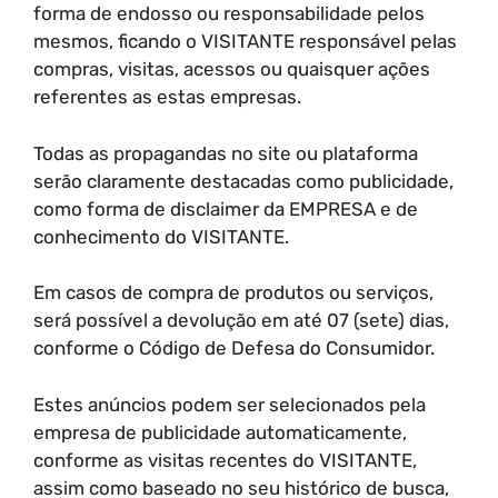
forma de endosso ou responsabilidade pelos
mesmos, ficando o VISITANTE responsável pelas
compras, visitas, acessos ou quaisquer ações
referentes as estas empresas.
Todas as propagandas no site ou plataforma
serão claramente destacadas como publicidade,
como forma de disclaimer da EMPRESA e de
conhecimento do VISITANTE.
Em casos de compra de produtos ou serviços,
será possível a devolução em até 07 (sete) dias,
conforme o Código de Defesa do Consumidor.
Estes anúncios podem ser selecionados pela
empresa de publicidade automaticamente,
conforme as visitas recentes do VISITANTE,
assim como baseado no seu histórico de busca,