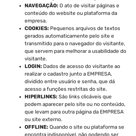
NAVEGAÇÃO:
O ato de visitar páginas e
conteúdo do website ou plataforma da
empresa.
COOKIES:
Pequenos arquivos de textos
gerados automaticamente pelo site e
transmitido para o navegador do visitante,
que servem para melhorar a usabilidade do
visitante.
LOGIN:
Dados de acesso do visitante ao
realizar o cadastro junto a EMPRESA,
dividido entre usuário e senha, que dá
acesso a funções restritas do site.
HIPERLINKS:
São links clicáveis que
podem aparecer pelo site ou no conteúdo,
que levam para outra página da EMPRESA
ou site externo.
OFFLINE:
Quando o site ou plataforma se
encontra indisponível, não podendo ser