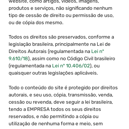
website, como artigos, vídeos, imagens,
produtos e serviços, não significando nenhum
tipo de cessão de direito ou permissão de uso,
ou de cópia dos mesmo.
Todos os direitos são preservados, conforme a
legislação brasileira, principalmente na Lei de
Direitos Autorais (regulamentada na
Lei nº
9.610/18
), assim como no Código Civil brasileiro
(regulamentada na
Lei nº 10.406/02
), ou
quaisquer outras legislações aplicáveis.
Todo o conteúdo do site é protegido por direitos
autorais, e seu uso, cópia, transmissão, venda,
cessão ou revenda, deve seguir a lei brasileira,
tendo a EMPRESA todos os seus direitos
reservados, e não permitindo a cópia ou
utilização de nenhuma forma e meio, sem