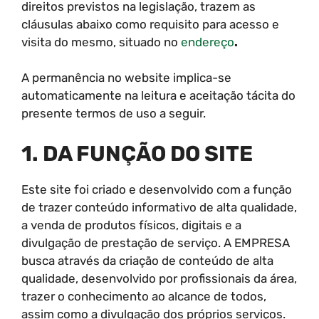
direitos previstos na legislação, trazem as
cláusulas abaixo como requisito para acesso e
visita do mesmo, situado no
endereço
.
A permanência no website implica-se
automaticamente na leitura e aceitação tácita do
presente termos de uso a seguir.
1. DA FUNÇÃO DO SITE
Este site foi criado e desenvolvido com a função
de trazer conteúdo informativo de alta qualidade,
a venda de produtos físicos, digitais e a
divulgação de prestação de serviço. A EMPRESA
busca através da criação de conteúdo de alta
qualidade, desenvolvido por profissionais da área,
trazer o conhecimento ao alcance de todos,
assim como a divulgação dos próprios serviços.