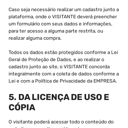
Caso seja necessário realizar um cadastro junto a
plataforma, onde o VISITANTE deverá preencher
um formulário com seus dados e informações,
para ter acesso a alguma parte restrita, ou
realizar alguma compra.
Todos os dados estão protegidos conforme a Lei
Geral de Proteção de Dados, e ao realizar o
cadastro junto ao site, o VISITANTE concorda
integralmente com a coleta de dados conforme a
Lei e com a Política de Privacidade da EMPRESA.
5. DA LICENÇA DE USO E
CÓPIA
O visitante poderá acessar todo o conteúdo do