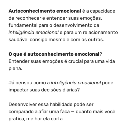
Autoconhecimento emocional
é a capacidade
de reconhecer e entender suas emoções,
fundamental para o desenvolvimento da
inteligência emocional
e para um relacionamento
saudável consigo mesmo e com os outros.
O que é autoconhecimento emocional
?
Entender suas emoções é crucial para uma vida
plena.
Já pensou como a
inteligência emocional
pode
impactar suas decisões diárias?
Desenvolver essa habilidade pode ser
comparado a afiar uma faca — quanto mais você
pratica, melhor ela corta.