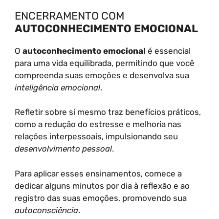
ENCERRAMENTO COM
AUTOCONHECIMENTO EMOCIONAL
O
autoconhecimento emocional
é essencial
para uma vida equilibrada, permitindo que você
compreenda suas emoções e desenvolva sua
inteligência emocional
.
Refletir sobre si mesmo traz benefícios práticos,
como a redução do estresse e melhoria nas
relações interpessoais, impulsionando seu
desenvolvimento pessoal
.
Para aplicar esses ensinamentos, comece a
dedicar alguns minutos por dia à reflexão e ao
registro das suas emoções, promovendo sua
autoconsciência
.