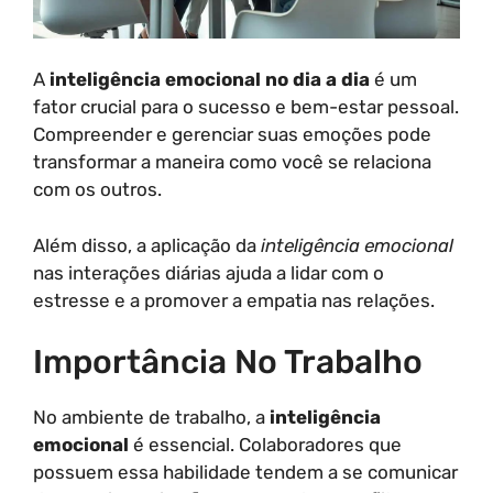
A
inteligência emocional no dia a dia
é um
fator crucial para o sucesso e bem-estar pessoal.
Compreender e gerenciar suas emoções pode
transformar a maneira como você se relaciona
com os outros.
Além disso, a aplicação da
inteligência emocional
nas interações diárias ajuda a lidar com o
estresse e a promover a empatia nas relações.
Importância No Trabalho
No ambiente de trabalho, a
inteligência
emocional
é essencial. Colaboradores que
possuem essa habilidade tendem a se comunicar