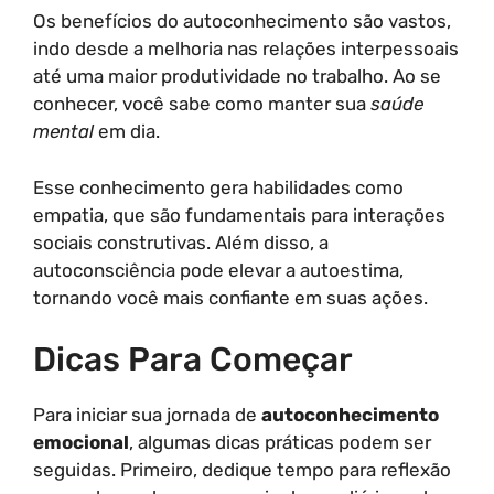
Os benefícios do autoconhecimento são vastos,
indo desde a melhoria nas relações interpessoais
até uma maior produtividade no trabalho. Ao se
conhecer, você sabe como manter sua
saúde
mental
em dia.
Esse conhecimento gera habilidades como
empatia, que são fundamentais para interações
sociais construtivas. Além disso, a
autoconsciência pode elevar a autoestima,
tornando você mais confiante em suas ações.
Dicas Para Começar
Para iniciar sua jornada de
autoconhecimento
emocional
, algumas dicas práticas podem ser
seguidas. Primeiro, dedique tempo para reflexão