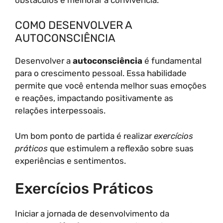
COMO DESENVOLVER A
AUTOCONSCIÊNCIA
Desenvolver a
autoconsciência
é fundamental
para o crescimento pessoal. Essa habilidade
permite que você entenda melhor suas emoções
e reações, impactando positivamente as
relações interpessoais.
Um bom ponto de partida é realizar
exercícios
práticos
que estimulem a reflexão sobre suas
experiências e sentimentos.
Exercícios Práticos
Iniciar a jornada de desenvolvimento da