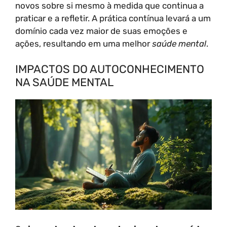
novos sobre si mesmo à medida que continua a
praticar e a refletir. A prática contínua levará a um
domínio cada vez maior de suas emoções e
ações, resultando em uma melhor
saúde mental
.
IMPACTOS DO AUTOCONHECIMENTO
NA SAÚDE MENTAL