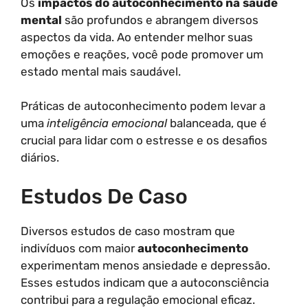
Os
impactos do autoconhecimento na saúde
mental
são profundos e abrangem diversos
aspectos da vida. Ao entender melhor suas
emoções e reações, você pode promover um
estado mental mais saudável.
Práticas de autoconhecimento podem levar a
uma
inteligência emocional
balanceada, que é
crucial para lidar com o estresse e os desafios
diários.
Estudos De Caso
Diversos estudos de caso mostram que
indivíduos com maior
autoconhecimento
experimentam menos ansiedade e depressão.
Esses estudos indicam que a autoconsciência
contribui para a regulação emocional eficaz.