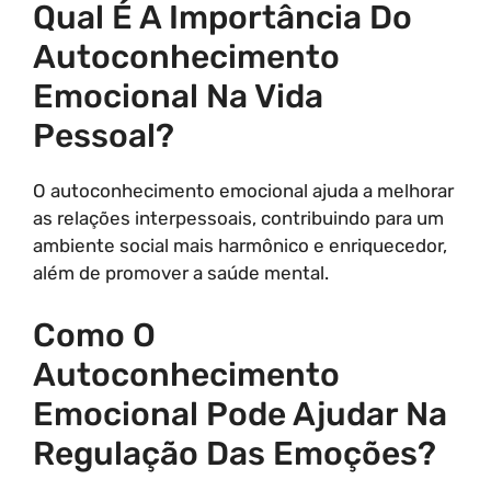
Qual É A Importância Do
Autoconhecimento
Emocional Na Vida
Pessoal?
O autoconhecimento emocional ajuda a melhorar
as relações interpessoais, contribuindo para um
ambiente social mais harmônico e enriquecedor,
além de promover a saúde mental.
Como O
Autoconhecimento
Emocional Pode Ajudar Na
Regulação Das Emoções?