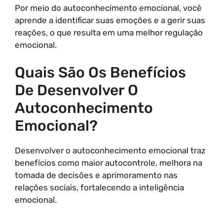
Por meio do autoconhecimento emocional, você
aprende a identificar suas emoções e a gerir suas
reações, o que resulta em uma melhor regulação
emocional.
Quais São Os Benefícios
De Desenvolver O
Autoconhecimento
Emocional?
Desenvolver o autoconhecimento emocional traz
benefícios como maior autocontrole, melhora na
tomada de decisões e aprimoramento nas
relações sociais, fortalecendo a inteligência
emocional.