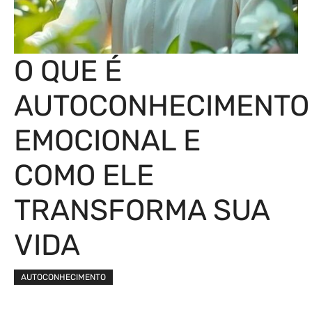
O QUE É
AUTOCONHECIMENTO
EMOCIONAL E
COMO ELE
TRANSFORMA SUA
VIDA
AUTOCONHECIMENTO