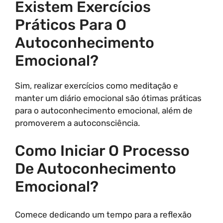
Existem Exercícios
Práticos Para O
Autoconhecimento
Emocional?
Sim, realizar exercícios como meditação e
manter um diário emocional são ótimas práticas
para o autoconhecimento emocional, além de
promoverem a autoconsciência.
Como Iniciar O Processo
De Autoconhecimento
Emocional?
Comece dedicando um tempo para a reflexão