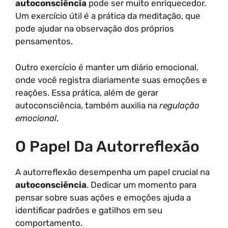
autoconsciência
pode ser muito enriquecedor.
Um exercício útil é a prática da meditação, que
pode ajudar na observação dos próprios
pensamentos.
Outro exercício é manter um diário emocional,
onde você registra diariamente suas emoções e
reações. Essa prática, além de gerar
autoconsciência, também auxilia na
regulação
emocional
.
O Papel Da Autorreflexão
A autorreflexão desempenha um papel crucial na
autoconsciência
. Dedicar um momento para
pensar sobre suas ações e emoções ajuda a
identificar padrões e gatilhos em seu
comportamento.