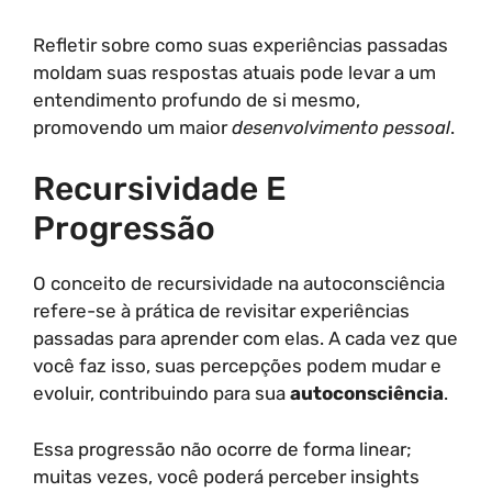
Refletir sobre como suas experiências passadas
moldam suas respostas atuais pode levar a um
entendimento profundo de si mesmo,
promovendo um maior
desenvolvimento pessoal
.
Recursividade E
Progressão
O conceito de recursividade na autoconsciência
refere-se à prática de revisitar experiências
passadas para aprender com elas. A cada vez que
você faz isso, suas percepções podem mudar e
evoluir, contribuindo para sua
autoconsciência
.
Essa progressão não ocorre de forma linear;
muitas vezes, você poderá perceber insights