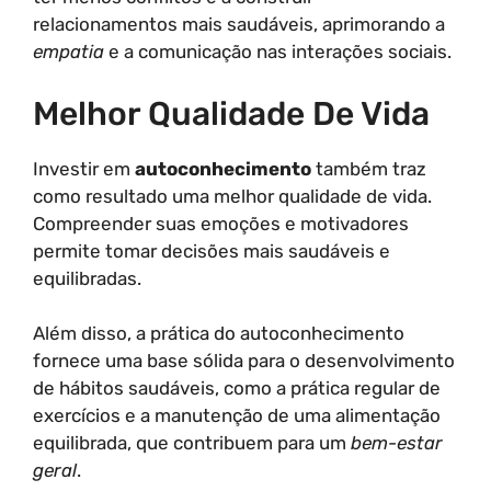
relacionamentos mais saudáveis, aprimorando a
empatia
e a comunicação nas interações sociais.
Melhor Qualidade De Vida
Investir em
autoconhecimento
também traz
como resultado uma melhor qualidade de vida.
Compreender suas emoções e motivadores
permite tomar decisões mais saudáveis e
equilibradas.
Além disso, a prática do autoconhecimento
fornece uma base sólida para o desenvolvimento
de hábitos saudáveis, como a prática regular de
exercícios e a manutenção de uma alimentação
equilibrada, que contribuem para um
bem-estar
geral
.