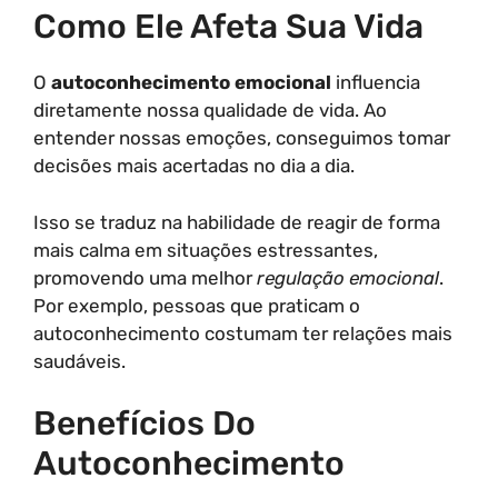
Como Ele Afeta Sua Vida
O
autoconhecimento emocional
influencia
diretamente nossa qualidade de vida. Ao
entender nossas emoções, conseguimos tomar
decisões mais acertadas no dia a dia.
Isso se traduz na habilidade de reagir de forma
mais calma em situações estressantes,
promovendo uma melhor
regulação emocional
.
Por exemplo, pessoas que praticam o
autoconhecimento costumam ter relações mais
saudáveis.
Benefícios Do
Autoconhecimento