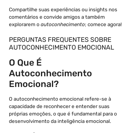
Compartilhe suas experiências ou insights nos
comentários e convide amigos a também
explorarem o
autoconhecimento
; comece agora!
PERGUNTAS FREQUENTES SOBRE
AUTOCONHECIMENTO EMOCIONAL
O Que É
Autoconhecimento
Emocional?
O autoconhecimento emocional refere-se à
capacidade de reconhecer e entender suas
próprias emoções, o que é fundamental para o
desenvolvimento da inteligência emocional.