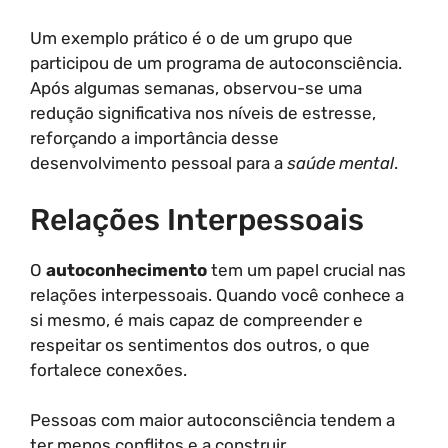
Um exemplo prático é o de um grupo que
participou de um programa de autoconsciência.
Após algumas semanas, observou-se uma
redução significativa nos níveis de estresse,
reforçando a importância desse
desenvolvimento pessoal para a
saúde mental
.
Relações Interpessoais
O
autoconhecimento
tem um papel crucial nas
relações interpessoais. Quando você conhece a
si mesmo, é mais capaz de compreender e
respeitar os sentimentos dos outros, o que
fortalece conexões.
Pessoas com maior autoconsciência tendem a
ter menos conflitos e a construir