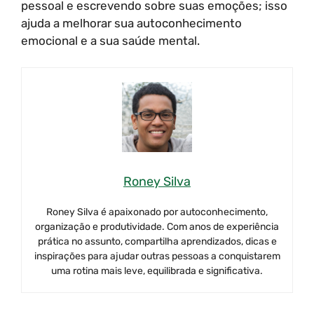
pessoal e escrevendo sobre suas emoções; isso
ajuda a melhorar sua autoconhecimento
emocional e a sua saúde mental.
Roney Silva
Roney Silva é apaixonado por autoconhecimento,
organização e produtividade. Com anos de experiência
prática no assunto, compartilha aprendizados, dicas e
inspirações para ajudar outras pessoas a conquistarem
uma rotina mais leve, equilibrada e significativa.