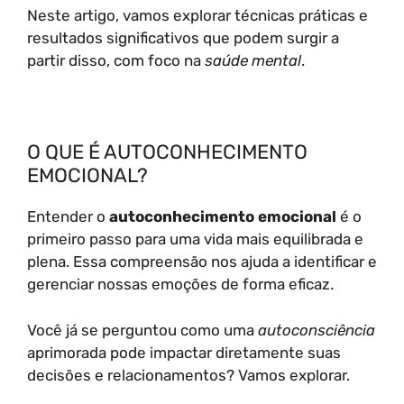
Neste artigo, vamos explorar técnicas práticas e
resultados significativos que podem surgir a
partir disso, com foco na
saúde mental
.
O QUE É AUTOCONHECIMENTO
EMOCIONAL?
Entender o
autoconhecimento emocional
é o
primeiro passo para uma vida mais equilibrada e
plena. Essa compreensão nos ajuda a identificar e
gerenciar nossas emoções de forma eficaz.
Você já se perguntou como uma
autoconsciência
aprimorada pode impactar diretamente suas
decisões e relacionamentos? Vamos explorar.