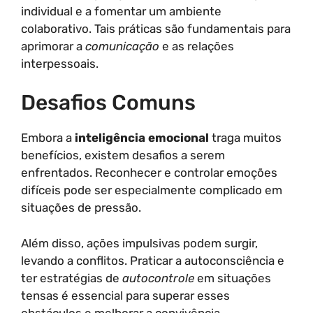
individual e a fomentar um ambiente
colaborativo. Tais práticas são fundamentais para
aprimorar a
comunicação
e as relações
interpessoais.
Desafios Comuns
Embora a
inteligência emocional
traga muitos
benefícios, existem desafios a serem
enfrentados. Reconhecer e controlar emoções
difíceis pode ser especialmente complicado em
situações de pressão.
Além disso, ações impulsivas podem surgir,
levando a conflitos. Praticar a autoconsciência e
ter estratégias de
autocontrole
em situações
tensas é essencial para superar esses
obstáculos e melhorar a convivência.