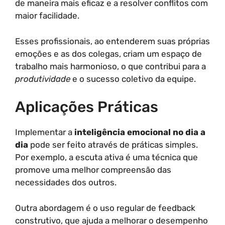
de maneira mais eficaz e a resolver conflitos com
maior facilidade.
Esses profissionais, ao entenderem suas próprias
emoções e as dos colegas, criam um espaço de
trabalho mais harmonioso, o que contribui para a
produtividade
e o sucesso coletivo da equipe.
Aplicações Práticas
Implementar a
inteligência emocional no dia a
dia
pode ser feito através de práticas simples.
Por exemplo, a escuta ativa é uma técnica que
promove uma melhor compreensão das
necessidades dos outros.
Outra abordagem é o uso regular de feedback
construtivo, que ajuda a melhorar o desempenho