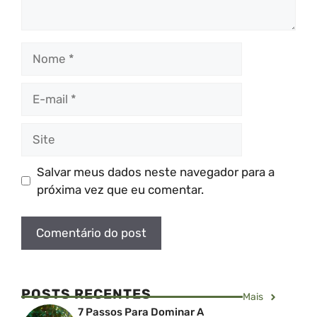
Nome
E-
mail
Site
Salvar meus dados neste navegador para a
próxima vez que eu comentar.
POSTS RECENTES
Mais
7 Passos Para Dominar A