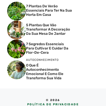
7 Plantas De Verão
Essenciais Para Ter Na Sua
Horta Em Casa
5 Plantas Que Vão
Transformar A Decoração
Da Sua Mesa De Jantar
7 Segredos Essenciais
Para Cultivar E Cuidar Da
Flor-De-Cera
AUTOCONHECIMENTO
O Que É
Autoconhecimento
Emocional E Como Ele
Transforma Sua Vida
© 2026
POLÍTICA DE PRIVACIDADE