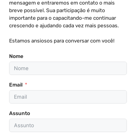
mensagem e entraremos em contato o mais
breve possível. Sua participação é muito
importante para o capacitando-me continuar
crescendo e ajudando cada vez mais pessoas.
Estamos ansiosos para conversar com você!
Nome
Email
Assunto